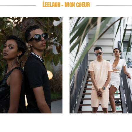
Leeland - mon coeur