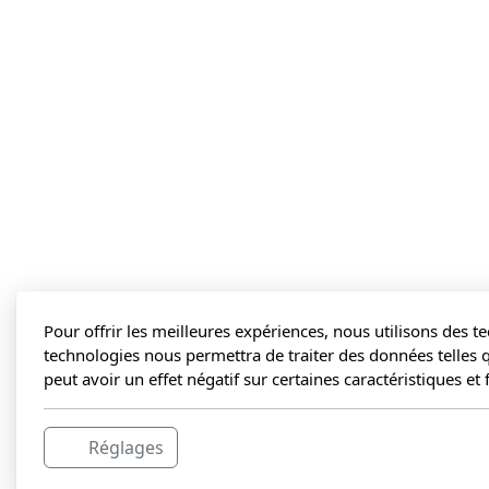
Pour offrir les meilleures expériences, nous utilisons des t
technologies nous permettra de traiter des données telles 
peut avoir un effet négatif sur certaines caractéristiques et
Politiq
Réglages